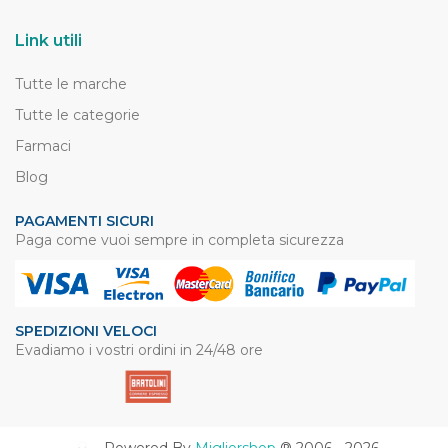
Link utili
Tutte le marche
Tutte le categorie
Farmaci
Blog
PAGAMENTI SICURI
Paga come vuoi sempre in completa sicurezza
SPEDIZIONI VELOCI
Evadiamo i vostri ordini in 24/48 ore