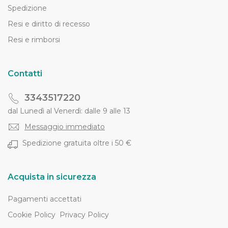
Spedizione
Resi e diritto di recesso
Resi e rimborsi
Contatti
3343517220
dal Lunedì al Venerdì: dalle 9 alle 13
Messaggio immediato
Spedizione gratuita oltre i 50 €
Acquista in sicurezza
Pagamenti accettati
Cookie Policy
Privacy Policy