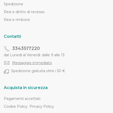
Spedizione
Resi e diritto di recesso
Resi e rimborsi
Contatti
3343517220
dal Lunedì al Venerdì: dalle 9 alle 13
Messaggio immediato
Spedizione gratuita oltre i 50 €
Acquista in sicurezza
Pagamenti accettati
Cookie Policy
Privacy Policy