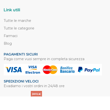
Link utili
Tutte le marche
Tutte le categorie
Farmaci
Blog
PAGAMENTI SICURI
Paga come vuoi sempre in completa sicurezza
SPEDIZIONI VELOCI
Evadiamo i vostri ordini in 24/48 ore