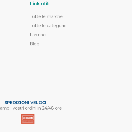
Link utili
Tutte le marche
Tutte le categorie
Farmaci
Blog
SPEDIZIONI VELOCI
amo i vostri ordini in 24/48 ore