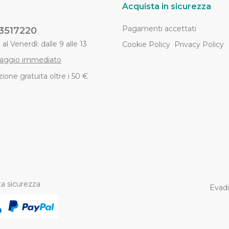
Acquista in sicurezza
Pagamenti accettati
3517220
al Venerdì: dalle 9 alle 13
Cookie Policy
Privacy Policy
aggio immediato
ione gratuita oltre i 50 €
a sicurezza
Evadi