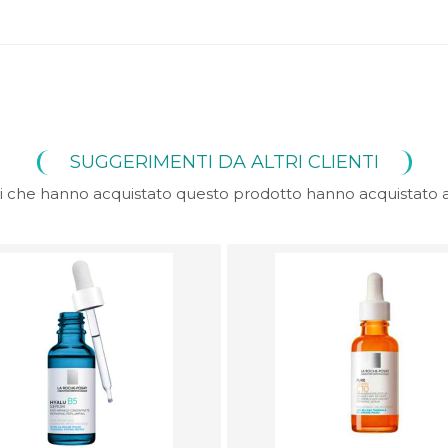
SUGGERIMENTI DA ALTRI CLIENTI
nti che hanno acquistato questo prodotto hanno acquistato a