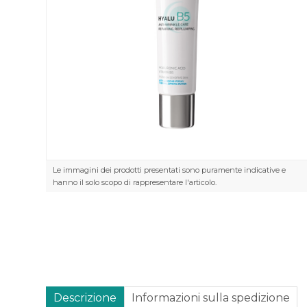
Le immagini dei prodotti presentati sono puramente indicative e
hanno il solo scopo di rappresentare l'articolo.
Descrizione
Informazioni sulla spedizione