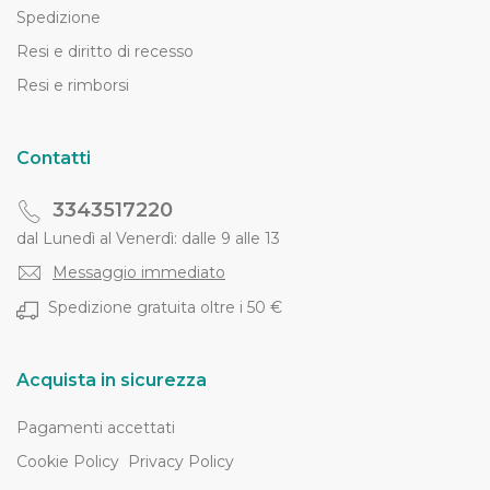
Spedizione
Resi e diritto di recesso
Resi e rimborsi
Contatti
3343517220
dal Lunedì al Venerdì: dalle 9 alle 13
Messaggio immediato
Spedizione gratuita oltre i 50 €
Acquista in sicurezza
Pagamenti accettati
Cookie Policy
Privacy Policy