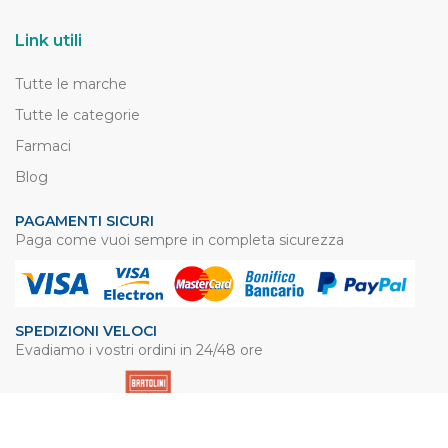
Link utili
Tutte le marche
Tutte le categorie
Farmaci
Blog
PAGAMENTI SICURI
Paga come vuoi sempre in completa sicurezza
SPEDIZIONI VELOCI
Evadiamo i vostri ordini in 24/48 ore