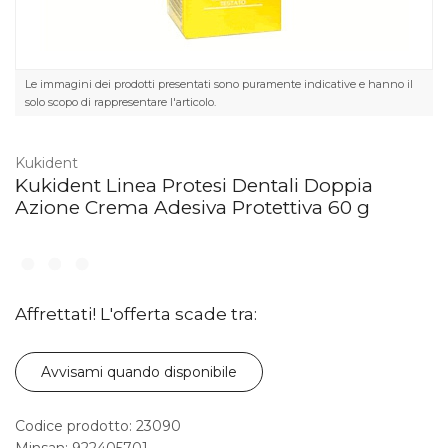
Le immagini dei prodotti presentati sono puramente indicative e hanno il
solo scopo di rappresentare l'articolo.
Kukident
Kukident Linea Protesi Dentali Doppia
Azione Crema Adesiva Protettiva 60 g
Affrettati! L'offerta scade tra:
Avvisami quando disponibile
Codice prodotto: 23090