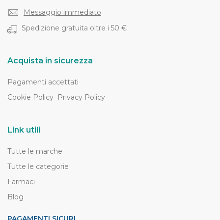
Messaggio immediato
Spedizione gratuita oltre i 50 €
Acquista in sicurezza
Pagamenti accettati
Cookie Policy
Privacy Policy
Link utili
Tutte le marche
Tutte le categorie
Farmaci
Blog
PAGAMENTI SICURI