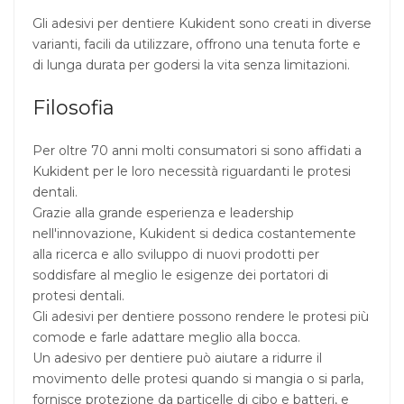
Gli adesivi per dentiere Kukident sono creati in diverse
varianti, facili da utilizzare, offrono una tenuta forte e
di lunga durata per godersi la vita senza limitazioni.
Filosofia
Per oltre 70 anni molti consumatori si sono affidati a
Kukident per le loro necessità riguardanti le protesi
dentali.
Grazie alla grande esperienza e leadership
nell'innovazione, Kukident si dedica costantemente
alla ricerca e allo sviluppo di nuovi prodotti per
soddisfare al meglio le esigenze dei portatori di
protesi dentali.
Gli adesivi per dentiere possono rendere le protesi più
comode e farle adattare meglio alla bocca.
Un adesivo per dentiere può aiutare a ridurre il
movimento delle protesi quando si mangia o si parla,
fornisce protezione da particelle di cibo e batteri, e