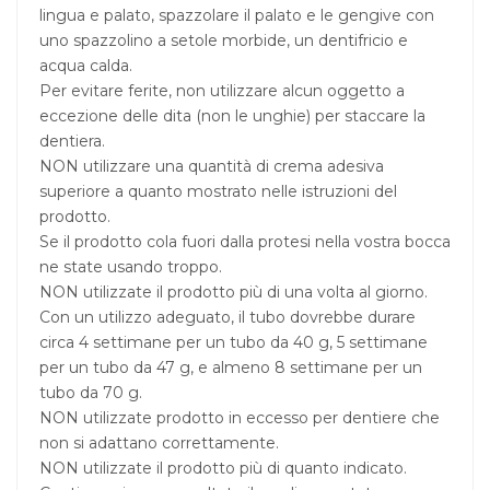
lingua e palato, spazzolare il palato e le gengive con
uno spazzolino a setole morbide, un dentifricio e
acqua calda.
Per evitare ferite, non utilizzare alcun oggetto a
eccezione delle dita (non le unghie) per staccare la
dentiera.
NON utilizzare una quantità di crema adesiva
superiore a quanto mostrato nelle istruzioni del
prodotto.
Se il prodotto cola fuori dalla protesi nella vostra bocca
ne state usando troppo.
NON utilizzate il prodotto più di una volta al giorno.
Con un utilizzo adeguato, il tubo dovrebbe durare
circa 4 settimane per un tubo da 40 g, 5 settimane
per un tubo da 47 g, e almeno 8 settimane per un
tubo da 70 g.
NON utilizzate prodotto in eccesso per dentiere che
non si adattano correttamente.
NON utilizzate il prodotto più di quanto indicato.