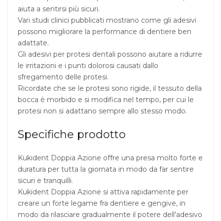
aiuta a sentirsi più sicuri.
Vari studi clinici pubblicati mostrano come gli adesivi
possono migliorare la performance di dentiere ben
adattate.
Gli adesivi per protesi dentali possono aiutare a ridurre
le irritazioni e i punti dolorosi causati dallo
sfregamento delle protesi.
Ricordate che se le protesi sono rigide, il tessuto della
bocca è morbido e si modifica nel tempo, per cui le
protesi non si adattano sempre allo stesso modo.
Specifiche prodotto
Kukident Doppia Azione offre una presa molto forte e
duratura per tutta la giornata in modo da far sentire
sicuri e tranquilli.
Kukident Doppia Azione si attiva rapidamente per
creare un forte legame fra dentiere e gengive, in
modo da rilasciare gradualmente il potere dell'adesivo