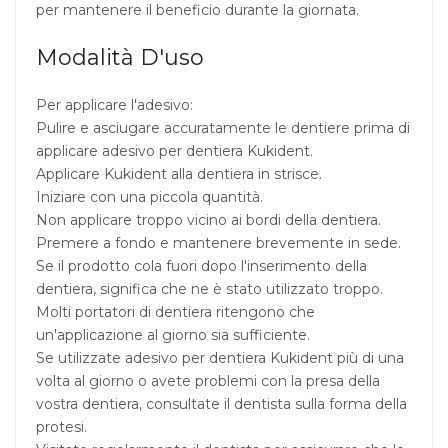
per mantenere il beneficio durante la giornata.
Modalità D'uso
Per applicare l'adesivo:
Pulire e asciugare accuratamente le dentiere prima di
applicare adesivo per dentiera Kukident.
Applicare Kukident alla dentiera in strisce.
Iniziare con una piccola quantità.
Non applicare troppo vicino ai bordi della dentiera.
Premere a fondo e mantenere brevemente in sede.
Se il prodotto cola fuori dopo l'inserimento della
dentiera, significa che ne è stato utilizzato troppo.
Molti portatori di dentiera ritengono che
un'applicazione al giorno sia sufficiente.
Se utilizzate adesivo per dentiera Kukident più di una
volta al giorno o avete problemi con la presa della
vostra dentiera, consultate il dentista sulla forma della
protesi.