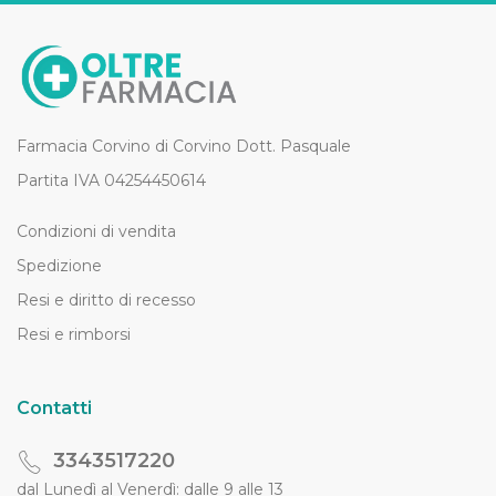
Farmacia Corvino di Corvino Dott. Pasquale
Partita IVA 04254450614
Condizioni di vendita
Spedizione
Resi e diritto di recesso
Resi e rimborsi
Contatti
3343517220
dal Lunedì al Venerdì: dalle 9 alle 13