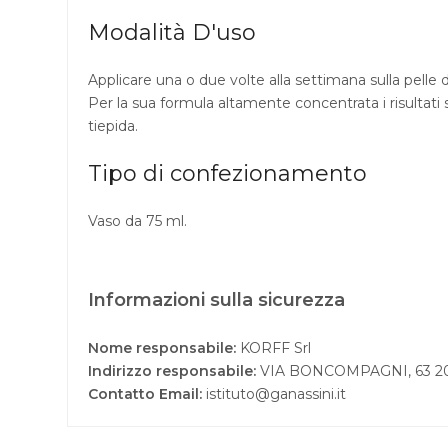
Modalità D'uso
Applicare una o due volte alla settimana sulla pelle d
Per la sua formula altamente concentrata i risultati
tiepida.
Tipo di confezionamento
Vaso da 75 ml.
Informazioni sulla sicurezza
Nome responsabile:
KORFF Srl
Indirizzo responsabile:
VIA BONCOMPAGNI, 63 2
Contatto Email:
istituto@ganassini.it