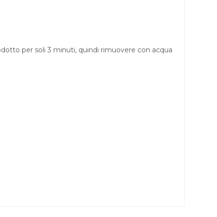
rodotto per soli 3 minuti, quindi rimuovere con acqua