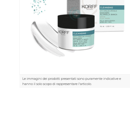
Le immagini dei prodotti presentati sono puramente indicative e
hanno il solo scopo di rappresentare l'articolo.