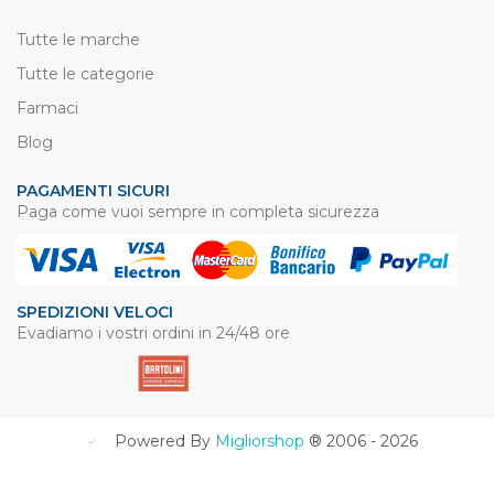
Tutte le marche
Tutte le categorie
Farmaci
Blog
PAGAMENTI SICURI
Paga come vuoi sempre in completa sicurezza
SPEDIZIONI VELOCI
Evadiamo i vostri ordini in 24/48 ore
Powered By
Migliorshop
® 2006 - 2026