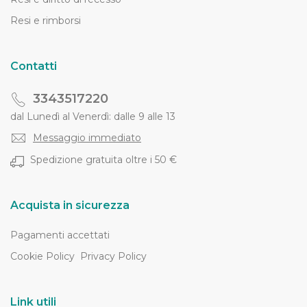
Resi e rimborsi
Contatti
3343517220
dal Lunedì al Venerdì: dalle 9 alle 13
Messaggio immediato
Spedizione gratuita oltre i 50 €
Acquista in sicurezza
Pagamenti accettati
Cookie Policy
Privacy Policy
Link utili