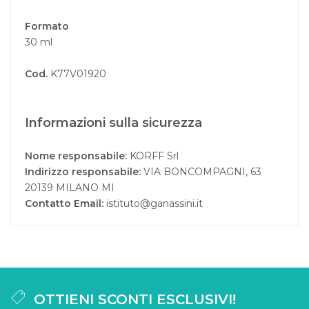
Formato
30 ml
Cod.
K77V01920
Informazioni sulla sicurezza
Nome responsabile:
KORFF Srl
Indirizzo responsabile:
VIA BONCOMPAGNI, 63
20139 MILANO MI
Contatto Email:
istituto@ganassini.it
OTTIENI SCONTI ESCLUSIVI!