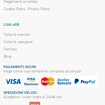
Pagamenti accettati
Cookie Policy
Privacy Policy
Link utili
Tutte le marche
Tutte le categorie
Farmaci
Blog
PAGAMENTI SICURI
Paga come vuoi sempre in completa sicurezza
SPEDIZIONI VELOCI
Evadiamo i vostri ordini in 24/48 ore