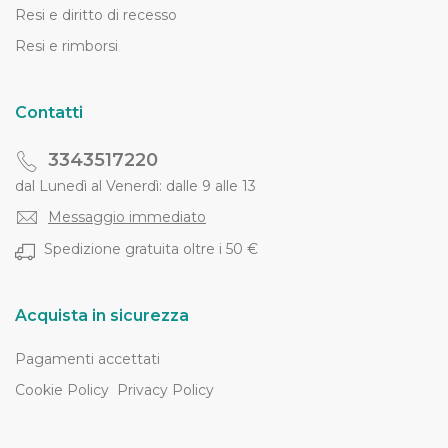
Resi e diritto di recesso
Resi e rimborsi
Contatti
3343517220
dal Lunedì al Venerdì: dalle 9 alle 13
Messaggio immediato
Spedizione gratuita oltre i 50 €
Acquista in sicurezza
Pagamenti accettati
Cookie Policy
Privacy Policy