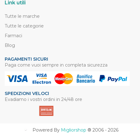
Link utili
Tutte le marche
Tutte le categorie
Farmaci
Blog
PAGAMENTI SICURI
Paga come vuoi sempre in completa sicurezza
SPEDIZIONI VELOCI
Evadiamo i vostri ordini in 24/48 ore
Powered By
Migliorshop
® 2006 - 2026