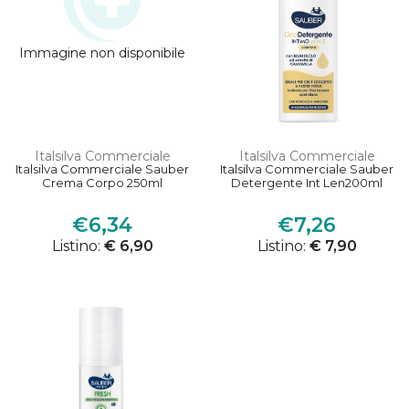
Immagine non disponibile
Italsilva Commerciale
Italsilva Commerciale
Italsilva Commerciale Sauber
Italsilva Commerciale Sauber
Crema Corpo 250ml
Detergente Int Len200ml
€6,34
€7,26
Listino:
€ 6,90
Listino:
€ 7,90