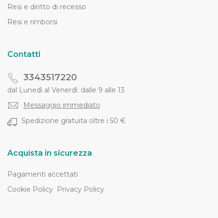
Resi e diritto di recesso
Resi e rimborsi
Contatti
3343517220
dal Lunedì al Venerdì: dalle 9 alle 13
Messaggio immediato
Spedizione gratuita oltre i 50 €
Acquista in sicurezza
Pagamenti accettati
Cookie Policy
Privacy Policy