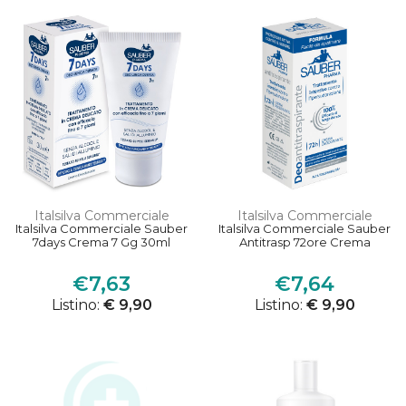
Italsilva Commerciale
Italsilva Commerciale
Italsilva Commerciale Sauber
Italsilva Commerciale Sauber
7days Crema 7 Gg 30ml
Antitrasp 72ore Crema
€7,63
€7,64
Listino:
€ 9,90
Listino:
€ 9,90