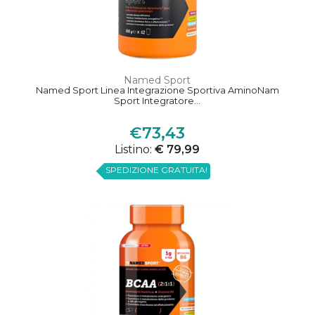
Named Sport
Named Sport Linea Integrazione Sportiva AminoNam
Sport Integratore...
€73,43
Listino:
€ 79,99
SPEDIZIONE GRATUITA!