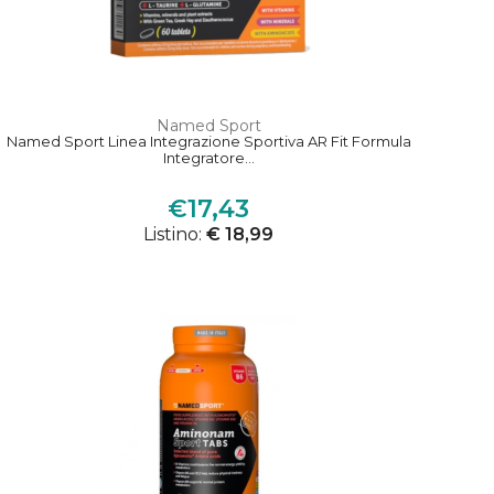
Named Sport
Named Sport Linea Integrazione Sportiva AR Fit Formula
Integratore...
€17,43
Listino:
€ 18,99