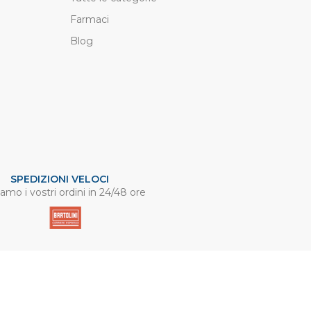
Farmaci
Blog
SPEDIZIONI VELOCI
amo i vostri ordini in 24/48 ore