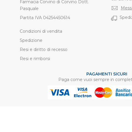
Farmacia Corvino di Corvino Dott.
Mess
Pasquale
Spediz
Partita IVA 04254450614
Condizioni di vendita
Spedizione
Resi e diritto di recesso
Resi e rimborsi
PAGAMENTI SICURI
Paga come vuoi sempre in complet