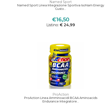
Named Sport
Named Sport Linea Integrazione Sportiva IsoNam Energy
Gusto...
€16,50
Listino:
€ 24,99
ProAction
ProAction Linea Amminoacidi BCAA Aminoacids
Endurance Integratore...