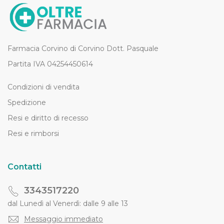
Farmacia Corvino di Corvino Dott. Pasquale
Partita IVA 04254450614
Condizioni di vendita
Spedizione
Resi e diritto di recesso
Resi e rimborsi
Contatti
3343517220
dal Lunedì al Venerdì: dalle 9 alle 13
Messaggio immediato