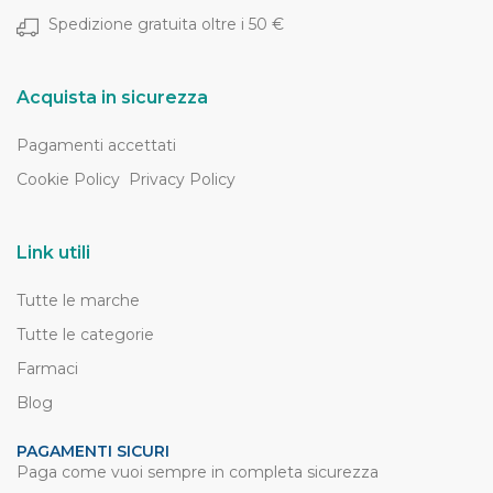
Spedizione gratuita oltre i 50 €
Acquista in sicurezza
Pagamenti accettati
Cookie Policy
Privacy Policy
Link utili
Tutte le marche
Tutte le categorie
Farmaci
Blog
PAGAMENTI SICURI
Paga come vuoi sempre in completa sicurezza