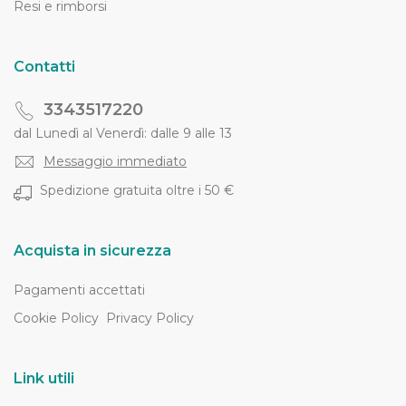
Resi e rimborsi
Contatti
3343517220
dal Lunedì al Venerdì: dalle 9 alle 13
Messaggio immediato
Spedizione gratuita oltre i 50 €
Acquista in sicurezza
Pagamenti accettati
Cookie Policy
Privacy Policy
Link utili