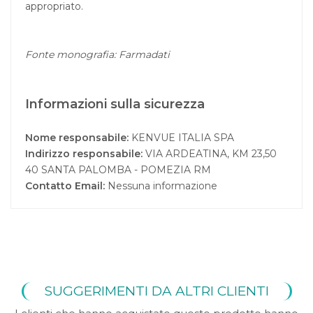
appropriato.
Fonte monografia: Farmadati
Informazioni sulla sicurezza
Nome responsabile:
KENVUE ITALIA SPA
Indirizzo responsabile:
VIA ARDEATINA, KM 23,50
40 SANTA PALOMBA - POMEZIA RM
Contatto Email:
Nessuna informazione
SUGGERIMENTI DA ALTRI CLIENTI