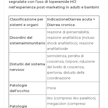
segnalate con l’uso di loperamide HCl
nell’esperienza post-marketing in adulti e bambini
Classificazione per
IndicazioneDiarrea acuta +
sistemi e organi
Diarrea cronica
reazione di ipersensibilità,
Disordini del
reazione anafilattica (incluso
sistemaimmunitario
shock anafilattico), reazione
anafilattoide
sonnolenza, perdita di
coscienza, torpore, riduzione
Disturbi del sistema
del livello di coscienza,
nervoso
ipertonia, disturbi della
coordinazione
Patologie
miosi
dell’occhio
ileo (compreso ileo paralitico),
megacolon (compreso
Patologie