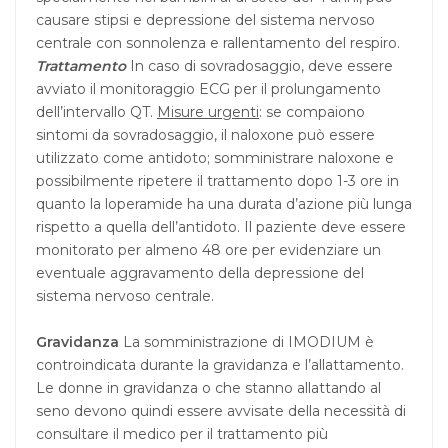
causare stipsi e depressione del sistema nervoso
centrale con sonnolenza e rallentamento del respiro.
Trattamento
In caso di sovradosaggio, deve essere
avviato il monitoraggio ECG per il prolungamento
dell’intervallo QT.
Misure urgenti
: se compaiono
sintomi da sovradosaggio, il naloxone può essere
utilizzato come antidoto; somministrare naloxone e
possibilmente ripetere il trattamento dopo 1-3 ore in
quanto la loperamide ha una durata d’azione più lunga
rispetto a quella dell’antidoto. Il paziente deve essere
monitorato per almeno 48 ore per evidenziare un
eventuale aggravamento della depressione del
sistema nervoso centrale.
Gravidanza
La somministrazione di IMODIUM è
controindicata durante la gravidanza e l’allattamento.
Le donne in gravidanza o che stanno allattando al
seno devono quindi essere avvisate della necessità di
consultare il medico per il trattamento più