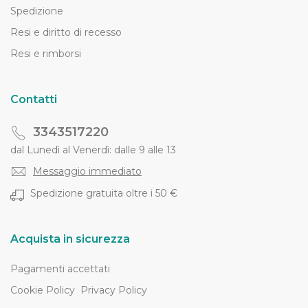
Spedizione
Resi e diritto di recesso
Resi e rimborsi
Contatti
3343517220
dal Lunedì al Venerdì: dalle 9 alle 13
Messaggio immediato
Spedizione gratuita oltre i 50 €
Acquista in sicurezza
Pagamenti accettati
Cookie Policy
Privacy Policy