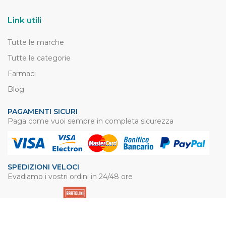
Link utili
Tutte le marche
Tutte le categorie
Farmaci
Blog
PAGAMENTI SICURI
Paga come vuoi sempre in completa sicurezza
SPEDIZIONI VELOCI
Evadiamo i vostri ordini in 24/48 ore