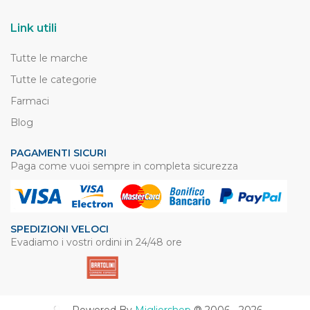
Link utili
Tutte le marche
Tutte le categorie
Farmaci
Blog
PAGAMENTI SICURI
Paga come vuoi sempre in completa sicurezza
SPEDIZIONI VELOCI
Evadiamo i vostri ordini in 24/48 ore