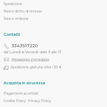
Spedizione
Resi e diritto di recesso
Resi e rimborsi
Contatti
3343517220
dal Lunedì al Venerdì: dalle 9 alle 13
Messaggio immediato
Spedizione gratuita oltre i 50 €
Acquista in sicurezza
Pagamenti accettati
Cookie Policy
Privacy Policy