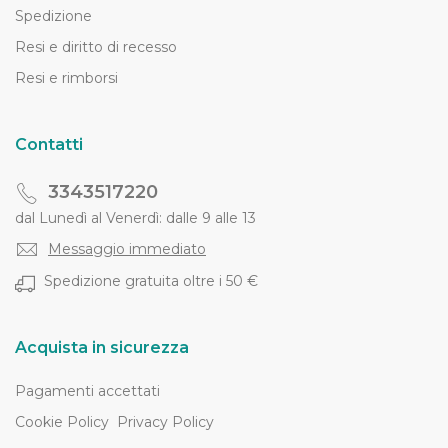
Spedizione
Resi e diritto di recesso
Resi e rimborsi
Contatti
3343517220
dal Lunedì al Venerdì: dalle 9 alle 13
Messaggio immediato
Spedizione gratuita oltre i 50 €
Acquista in sicurezza
Pagamenti accettati
Cookie Policy
Privacy Policy