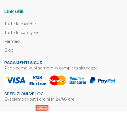
Link utili
Tutte le marche
Tutte le categorie
Farmaci
Blog
PAGAMENTI SICURI
Paga come vuoi sempre in completa sicurezza
SPEDIZIONI VELOCI
Evadiamo i vostri ordini in 24/48 ore