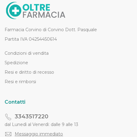
Farmacia Corvino di Corvino Dott. Pasquale
Partita IVA 04254450614
Condizioni di vendita
Spedizione
Resi e diritto di recesso
Resi e rimborsi
Contatti
3343517220
dal Lunedì al Venerdì: dalle 9 alle 13
Messaggio immediato