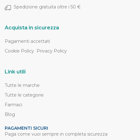
Spedizione gratuita oltre i 50 €
Acquista in sicurezza
Pagamenti accettati
Cookie Policy
Privacy Policy
Link utili
Tutte le marche
Tutte le categorie
Farmaci
Blog
PAGAMENTI SICURI
Paga come vuoi sempre in completa sicurezza