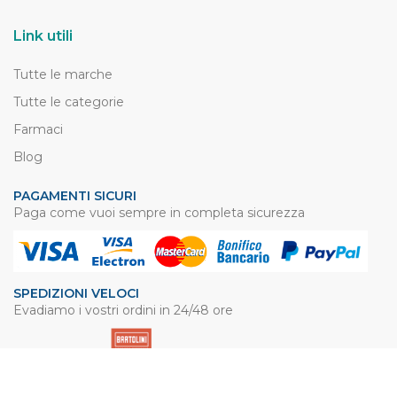
Link utili
Tutte le marche
Tutte le categorie
Farmaci
Blog
PAGAMENTI SICURI
Paga come vuoi sempre in completa sicurezza
SPEDIZIONI VELOCI
Evadiamo i vostri ordini in 24/48 ore