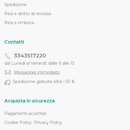
Spedizione
Resi e diritto di recesso
Resi e rimborsi
Contatti
3343517220
dal Lunedì al Venerdì: dalle 9 alle 13
Messaggio immediato
Spedizione gratuita oltre i 50 €
Acquista in sicurezza
Pagamenti accettati
Cookie Policy
Privacy Policy