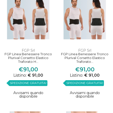
FGP Srl
FGP Srl
FGP Linea Benessere Tronco
FGP Linea Benessere Tronco
Plurival Corsetto Elastico
Plurival Corsetto Elastico
Traforato H...
Traforato...
€91,00
€91,00
Listino:
€ 91,00
Listino:
€ 91,00
SPEDIZIONE GRATUITA!
SPEDIZIONE GRATUITA!
Avvisami quando
Avvisami quando
disponibile
disponibile