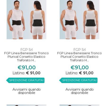
FGP Srl
FGP Srl
FGP Linea Benessere Tronco
FGP Linea Benessere Tronco
Plurival Corsetto Elastico
Plurival Corsetto Elastico
Traforato H...
Traforato H...
€91,00
€91,00
Listino:
€ 91,00
Listino:
€ 91,00
SPEDIZIONE GRATUITA!
SPEDIZIONE GRATUITA!
Avvisami quando
Avvisami quando
disponibile
disponibile