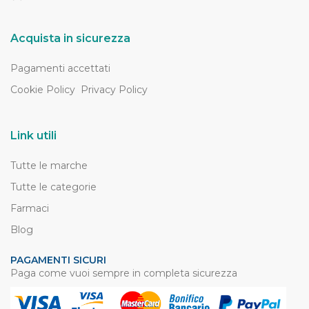
Acquista in sicurezza
Pagamenti accettati
Cookie Policy
Privacy Policy
Link utili
Tutte le marche
Tutte le categorie
Farmaci
Blog
PAGAMENTI SICURI
Paga come vuoi sempre in completa sicurezza