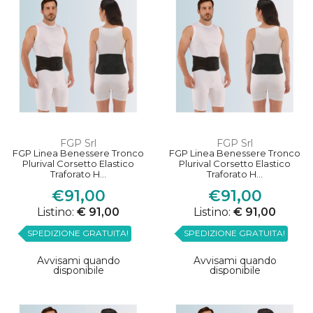
FGP Srl
FGP Srl
FGP Linea Benessere Tronco
FGP Linea Benessere Tronco
Plurival Corsetto Elastico
Plurival Corsetto Elastico
Traforato H...
Traforato H...
€91,00
€91,00
Listino:
€ 91,00
Listino:
€ 91,00
SPEDIZIONE GRATUITA!
SPEDIZIONE GRATUITA!
Avvisami quando
Avvisami quando
disponibile
disponibile