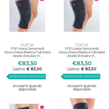
FGP Srl
FGP Srl
FGP Linea Genumedi
FGP Linea Genumedi
Ginocchiera Elastica Tubolare
Ginocchiera Elastica Tubolare
Anello Rotuleo H...
Anello Rotuleo H...
€83,50
€83,50
Listino:
€ 83,50
Listino:
€ 83,50
SPEDIZIONE GRATUITA!
SPEDIZIONE GRATUITA!
Avvisami quando
Avvisami quando
disponibile
disponibile