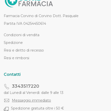
Farmacia Corvino di Corvino Dott. Pasquale
Partita IVA 04254450614
Condizioni di vendita
Spedizione
Resi e diritto di recesso
Resi e rimborsi
Contatti
3343517220
dal Lunedì al Venerdì: dalle 9 alle 13
Messaggio immediato
Spedizione gratuita oltre i 50 €