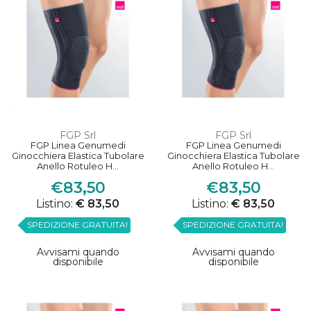
FGP Srl
FGP Srl
FGP Linea Genumedi
FGP Linea Genumedi
Ginocchiera Elastica Tubolare
Ginocchiera Elastica Tubolare
Anello Rotuleo H...
Anello Rotuleo H...
€83,50
€83,50
Listino:
€ 83,50
Listino:
€ 83,50
SPEDIZIONE GRATUITA!
SPEDIZIONE GRATUITA!
Avvisami quando
Avvisami quando
disponibile
disponibile