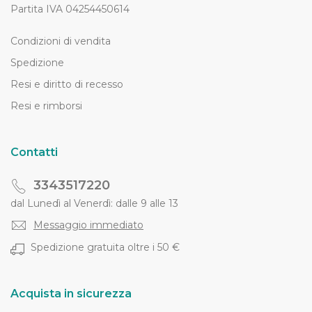
Partita IVA 04254450614
Condizioni di vendita
Spedizione
Resi e diritto di recesso
Resi e rimborsi
Contatti
3343517220
dal Lunedì al Venerdì: dalle 9 alle 13
Messaggio immediato
Spedizione gratuita oltre i 50 €
Acquista in sicurezza