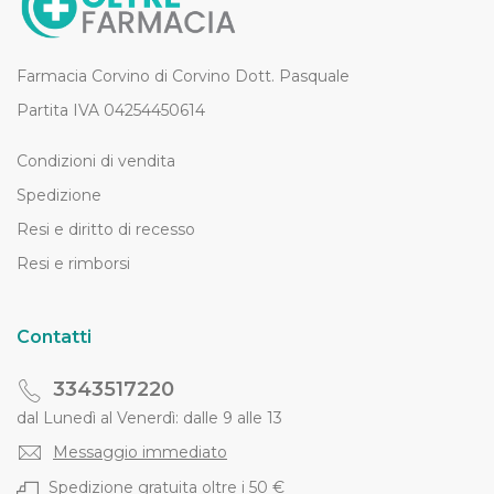
Farmacia Corvino di Corvino Dott. Pasquale
Partita IVA 04254450614
Condizioni di vendita
Spedizione
Resi e diritto di recesso
Resi e rimborsi
Contatti
3343517220
dal Lunedì al Venerdì: dalle 9 alle 13
Messaggio immediato
Spedizione gratuita oltre i 50 €