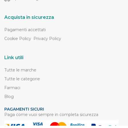
Acquista in sicurezza
Pagamenti accettati
Cookie Policy
Privacy Policy
Link utili
Tutte le marche
Tutte le categorie
Farmaci
Blog
PAGAMENTI SICURI
Paga come vuoi sempre in completa sicurezza