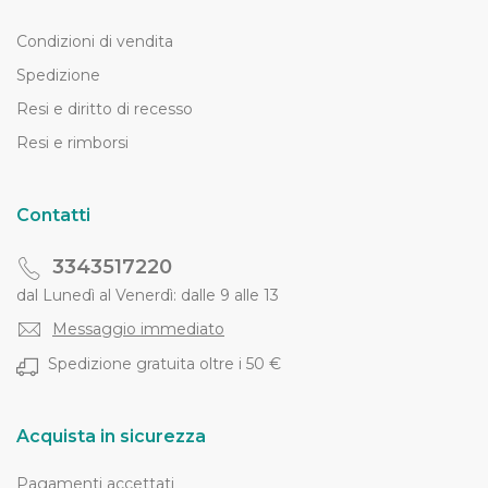
Condizioni di vendita
Spedizione
Resi e diritto di recesso
Resi e rimborsi
Contatti
3343517220
dal Lunedì al Venerdì: dalle 9 alle 13
Messaggio immediato
Spedizione gratuita oltre i 50 €
Acquista in sicurezza
Pagamenti accettati