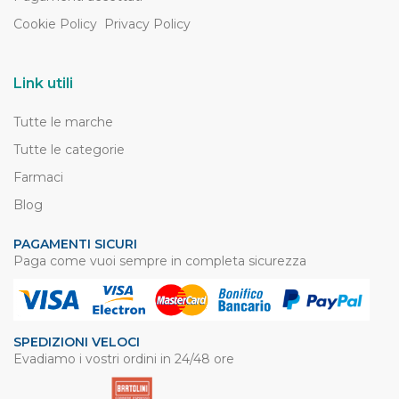
Cookie Policy
Privacy Policy
Link utili
Tutte le marche
Tutte le categorie
Farmaci
Blog
PAGAMENTI SICURI
Paga come vuoi sempre in completa sicurezza
SPEDIZIONI VELOCI
Evadiamo i vostri ordini in 24/48 ore