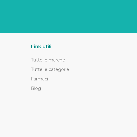
Link utili
Tutte le marche
Tutte le categorie
Farmaci
Blog