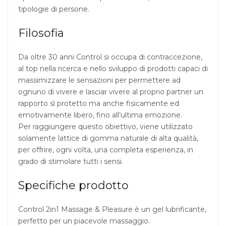
tipologie di persone.
Filosofia
Da oltre 30 anni Control si occupa di contraccezione,
al top nella ricerca e nello sviluppo di prodotti capaci di
massimizzare le sensazioni per permettere ad
ognuno di vivere e lasciar vivere al proprio partner un
rapporto sì protetto ma anche fisicamente ed
emotivamente libero, fino all’ultima emozione.
Per raggiungere questo obiettivo, viene utilizzato
solamente lattice di gomma naturale di alta qualità,
per offrire, ogni volta, una completa esperienza, in
grado di stimolare tutti i sensi.
Specifiche prodotto
Control 2in1 Massage & Pleasure è un gel lubrificante,
perfetto per un piacevole massaggio.