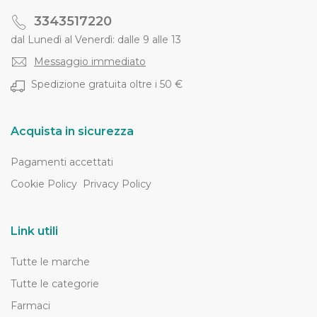
3343517220
dal Lunedì al Venerdì: dalle 9 alle 13
Messaggio immediato
Spedizione gratuita oltre i 50 €
Acquista in sicurezza
Pagamenti accettati
Cookie Policy
Privacy Policy
Link utili
Tutte le marche
Tutte le categorie
Farmaci