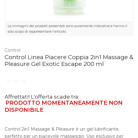
Le immagini dei prodotti presentati sono puramente indicative e hanno il
solo scopo di rappresentare l'articolo.
Control
Control Linea Piacere Coppia 2in1 Massage &
Pleasure Gel Exotic Escape 200 ml
Affrettati! L'offerta scade tra:
PRODOTTO MOMENTANEAMENTE NON
DISPONIBILE
Control 2in1 Massage & Pleasure è un gel lubrificante,
perfetto per un piacevole massaggio. Uso esclusivo per