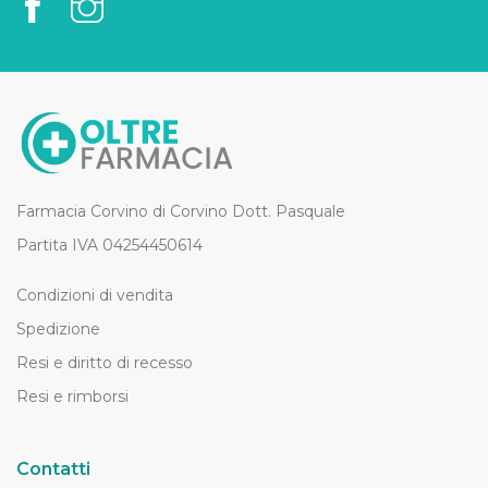
Farmacia Corvino di Corvino Dott. Pasquale
Partita IVA 04254450614
Condizioni di vendita
Spedizione
Resi e diritto di recesso
Resi e rimborsi
Contatti