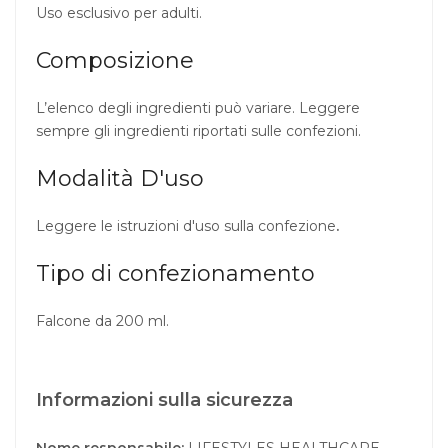
Uso esclusivo per adulti.
Composizione
L’elenco degli ingredienti può variare. Leggere
sempre gli ingredienti riportati sulle confezioni.
Modalità D'uso
Leggere le istruzioni d'uso sulla confezione
.
Tipo di confezionamento
Falcone da 200 ml.
Informazioni sulla sicurezza