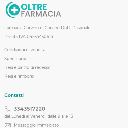
Farmacia Corvino di Corvino Dott. Pasquale
Partita IVA 04254450614
Condizioni di vendita
Spedizione
Resi e diritto di recesso
Resi e rimborsi
Contatti
3343517220
dal Lunedì al Venerdì: dalle 9 alle 13
Messaggio immediato