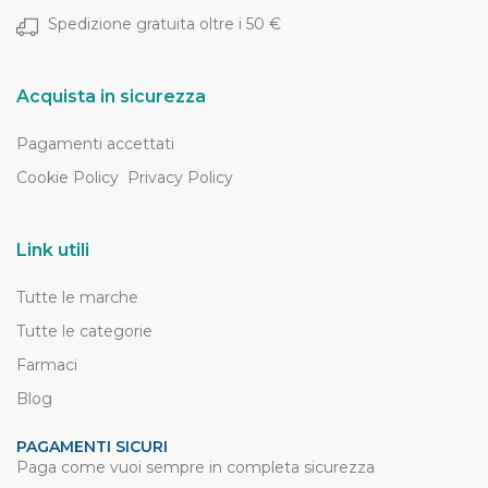
Spedizione gratuita oltre i 50 €
Acquista in sicurezza
Pagamenti accettati
Cookie Policy
Privacy Policy
Link utili
Tutte le marche
Tutte le categorie
Farmaci
Blog
PAGAMENTI SICURI
Paga come vuoi sempre in completa sicurezza