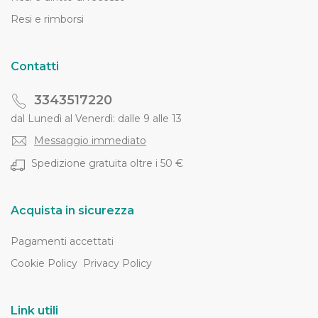
Resi e rimborsi
Contatti
3343517220
dal Lunedì al Venerdì: dalle 9 alle 13
Messaggio immediato
Spedizione gratuita oltre i 50 €
Acquista in sicurezza
Pagamenti accettati
Cookie Policy
Privacy Policy
Link utili