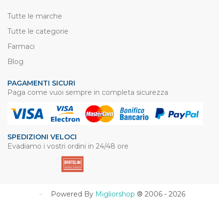
Tutte le marche
Tutte le categorie
Farmaci
Blog
PAGAMENTI SICURI
Paga come vuoi sempre in completa sicurezza
SPEDIZIONI VELOCI
Evadiamo i vostri ordini in 24/48 ore
Powered By
Migliorshop
® 2006 - 2026