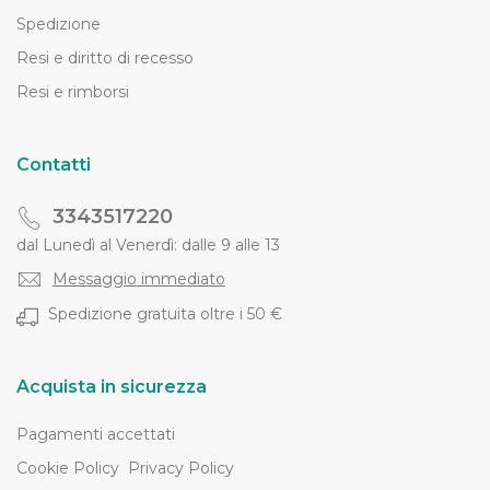
Spedizione
Resi e diritto di recesso
Resi e rimborsi
Contatti
3343517220
dal Lunedì al Venerdì: dalle 9 alle 13
Messaggio immediato
Spedizione gratuita oltre i 50 €
Acquista in sicurezza
Pagamenti accettati
Cookie Policy
Privacy Policy