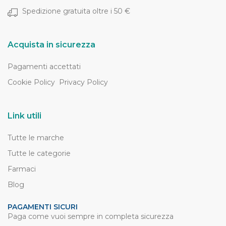
Spedizione gratuita oltre i 50 €
Acquista in sicurezza
Pagamenti accettati
Cookie Policy
Privacy Policy
Link utili
Tutte le marche
Tutte le categorie
Farmaci
Blog
PAGAMENTI SICURI
Paga come vuoi sempre in completa sicurezza