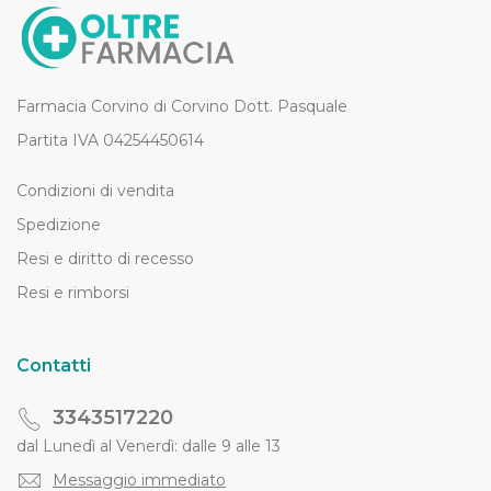
Farmacia Corvino di Corvino Dott. Pasquale
Partita IVA 04254450614
Condizioni di vendita
Spedizione
Resi e diritto di recesso
Resi e rimborsi
Contatti
3343517220
dal Lunedì al Venerdì: dalle 9 alle 13
Messaggio immediato