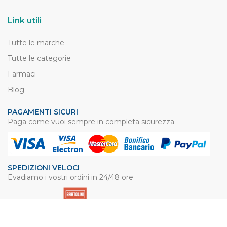
Link utili
Tutte le marche
Tutte le categorie
Farmaci
Blog
PAGAMENTI SICURI
Paga come vuoi sempre in completa sicurezza
SPEDIZIONI VELOCI
Evadiamo i vostri ordini in 24/48 ore