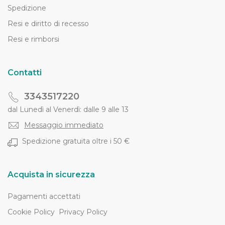
Spedizione
Resi e diritto di recesso
Resi e rimborsi
Contatti
3343517220
dal Lunedì al Venerdì: dalle 9 alle 13
Messaggio immediato
Spedizione gratuita oltre i 50 €
Acquista in sicurezza
Pagamenti accettati
Cookie Policy
Privacy Policy