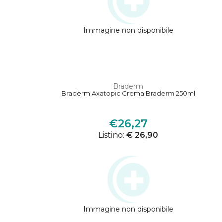
Immagine non disponibile
Braderm
Braderm Axatopic Crema Braderm 250ml
€26,27
Listino:
€ 26,90
Immagine non disponibile