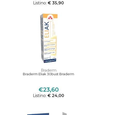
Listino:
€ 35,90
Braderm
Braderm Eliak 30bust Braderm
€23,60
Listino:
€ 24,00