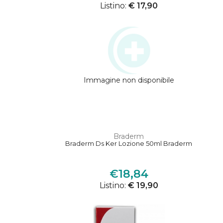
Listino:
€ 17,90
Immagine non disponibile
Braderm
Braderm Ds Ker Lozione 50ml Braderm
€18,84
Listino:
€ 19,90