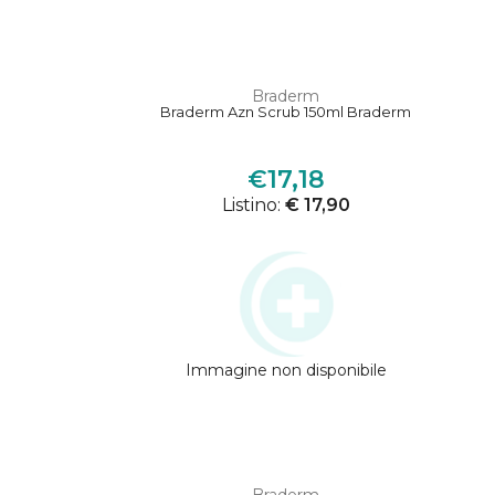
Braderm
Braderm Azn Scrub 150ml Braderm
€17,18
Listino:
€ 17,90
Immagine non disponibile