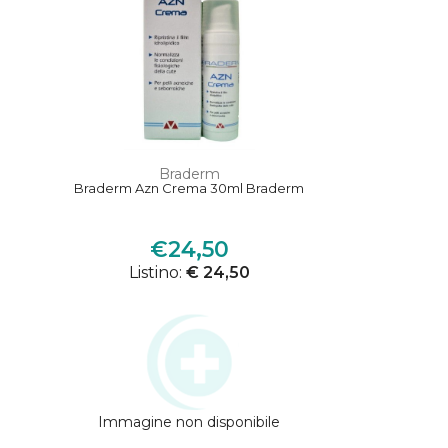
Braderm
Braderm Azn Crema 30ml Braderm
€24,50
Listino:
€ 24,50
Immagine non disponibile