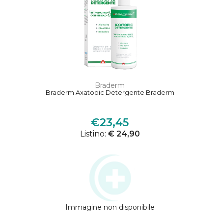
Braderm
Braderm Axatopic Detergente Braderm
€23,45
Listino:
€ 24,90
Immagine non disponibile