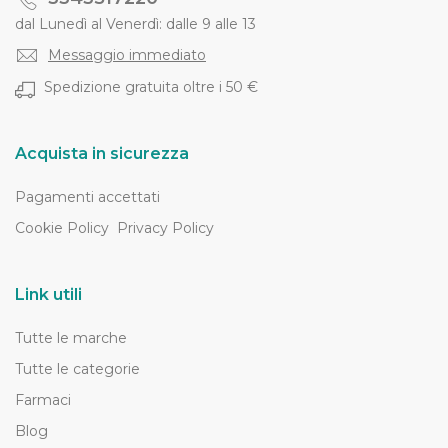
dal Lunedì al Venerdì: dalle 9 alle 13
Messaggio immediato
Spedizione gratuita oltre i 50 €
Acquista in sicurezza
Pagamenti accettati
Cookie Policy
Privacy Policy
Link utili
Tutte le marche
Tutte le categorie
Farmaci
Blog