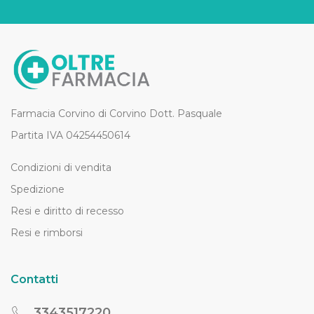
Farmacia Corvino di Corvino Dott. Pasquale
Partita IVA 04254450614
Condizioni di vendita
Spedizione
Resi e diritto di recesso
Resi e rimborsi
Contatti
3343517220