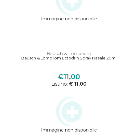
Immagine non disponibile
Bausch & Lomb-iom
Bausch & Lomb iom Ectodrin Spray Nasale 20ml
€11,00
Listino:
€ 11,00
Immagine non disponibile