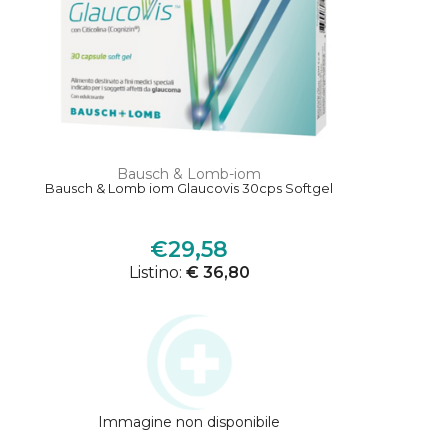
Bausch & Lomb-iom
Bausch & Lomb iom Glaucovis 30cps Softgel
€29,58
Listino:
€ 36,80
Immagine non disponibile