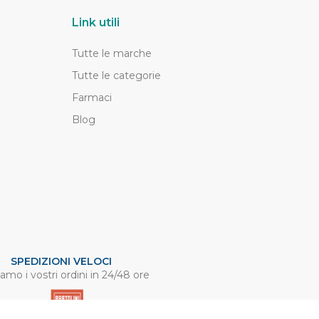
Link utili
Tutte le marche
Tutte le categorie
Farmaci
Blog
SPEDIZIONI VELOCI
amo i vostri ordini in 24/48 ore