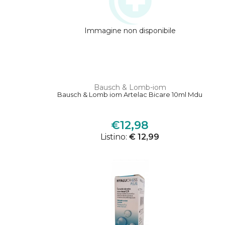
Immagine non disponibile
Bausch & Lomb-iom
Bausch & Lomb iom Artelac Bicare 10ml Mdu
€12,98
Listino:
€ 12,99