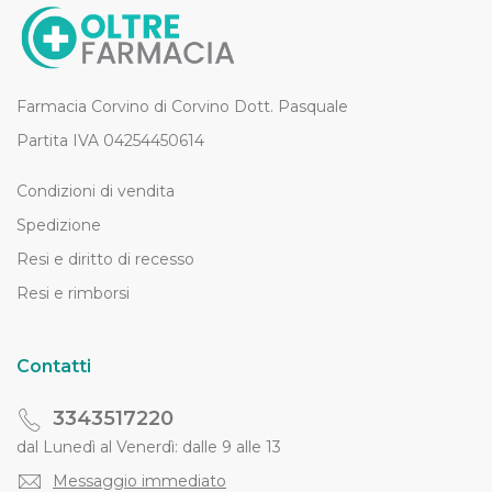
Farmacia Corvino di Corvino Dott. Pasquale
Partita IVA 04254450614
Condizioni di vendita
Spedizione
Resi e diritto di recesso
Resi e rimborsi
Contatti
3343517220
dal Lunedì al Venerdì: dalle 9 alle 13
Messaggio immediato