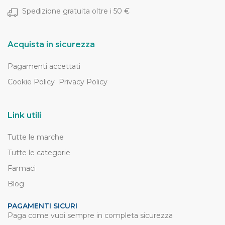
Spedizione gratuita oltre i 50 €
Acquista in sicurezza
Pagamenti accettati
Cookie Policy
Privacy Policy
Link utili
Tutte le marche
Tutte le categorie
Farmaci
Blog
PAGAMENTI SICURI
Paga come vuoi sempre in completa sicurezza