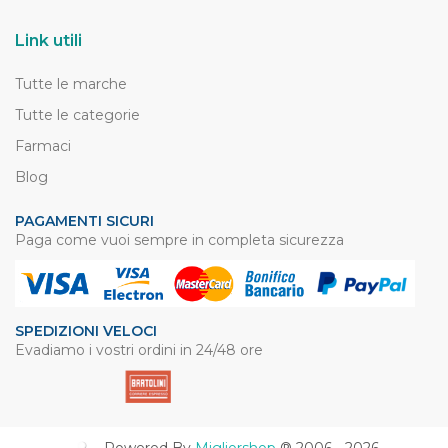
Link utili
Tutte le marche
Tutte le categorie
Farmaci
Blog
PAGAMENTI SICURI
Paga come vuoi sempre in completa sicurezza
SPEDIZIONI VELOCI
Evadiamo i vostri ordini in 24/48 ore