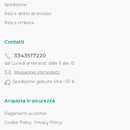
Spedizione
Resi e diritto di recesso
Resi e rimborsi
Contatti
3343517220
dal Lunedì al Venerdì: dalle 9 alle 13
Messaggio immediato
Spedizione gratuita oltre i 50 €
Acquista in sicurezza
Pagamenti accettati
Cookie Policy
Privacy Policy