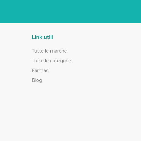
Link utili
Tutte le marche
Tutte le categorie
Farmaci
Blog