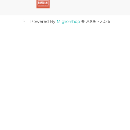
Powered By
Migliorshop
® 2006 - 2026