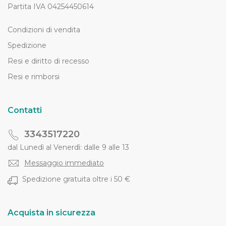
Partita IVA 04254450614
Condizioni di vendita
Spedizione
Resi e diritto di recesso
Resi e rimborsi
Contatti
3343517220
dal Lunedì al Venerdì: dalle 9 alle 13
Messaggio immediato
Spedizione gratuita oltre i 50 €
Acquista in sicurezza