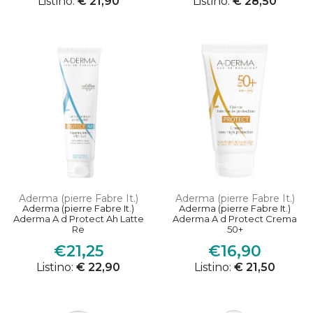
Listino:
€ 21,90
Listino:
€ 28,50
Aderma (pierre Fabre It.)
Aderma (pierre Fabre It.)
Aderma (pierre Fabre It.)
Aderma (pierre Fabre It.)
Aderma A d Protect Ah Latte
Aderma A d Protect Crema
Re
50+
€21,25
€16,90
Listino:
€ 22,90
Listino:
€ 21,50