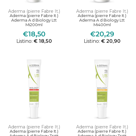
Aderma (pierre Fabre It.)
Aderma (pierre Fabre It.)
Aderma (pierre Fabre It.)
Aderma (pierre Fabre It.)
Aderma A d Biology Ltt
Aderma A d Biology Ltt
Mi200ml
Mi400ml
€18,50
€20,29
Listino:
€ 18,50
Listino:
€ 20,90
Aderma (pierre Fabre It.)
Aderma (pierre Fabre It.)
Aderma (pierre Fabre It.)
Aderma (pierre Fabre It.)
Aderma A d Biology Tratt
Aderma A d Biology Tratt