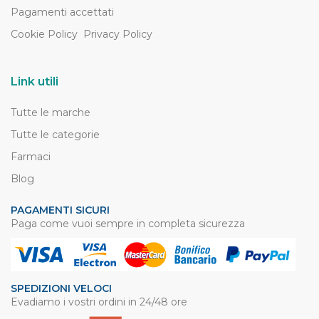
Pagamenti accettati
Cookie Policy
Privacy Policy
Link utili
Tutte le marche
Tutte le categorie
Farmaci
Blog
PAGAMENTI SICURI
Paga come vuoi sempre in completa sicurezza
SPEDIZIONI VELOCI
Evadiamo i vostri ordini in 24/48 ore