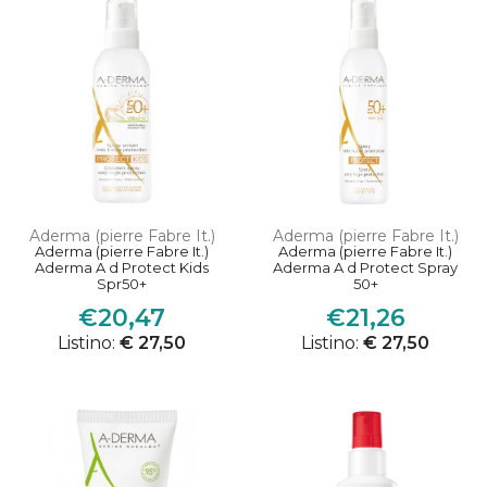
Aderma (pierre Fabre It.)
Aderma (pierre Fabre It.)
Aderma (pierre Fabre It.)
Aderma (pierre Fabre It.)
Aderma A d Protect Kids
Aderma A d Protect Spray
Spr50+
50+
€20,47
€21,26
Listino:
€ 27,50
Listino:
€ 27,50