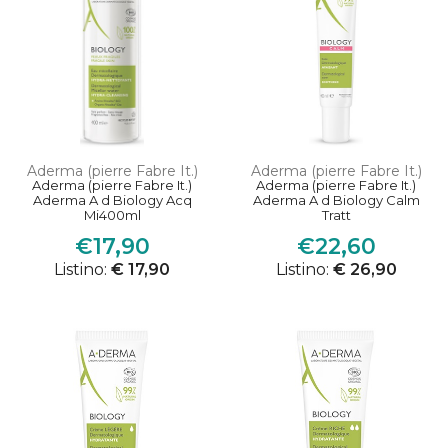
Aderma (pierre Fabre It.)
Aderma (pierre Fabre It.)
Aderma (pierre Fabre It.)
Aderma (pierre Fabre It.)
Aderma A d Biology Acq
Aderma A d Biology Calm
Mi400ml
Tratt
€17,90
€22,60
Listino:
€ 17,90
Listino:
€ 26,90