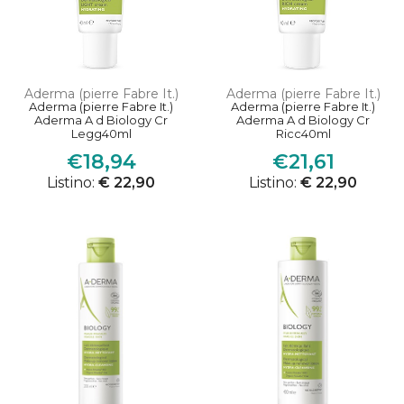
Aderma (pierre Fabre It.)
Aderma (pierre Fabre It.)
Aderma (pierre Fabre It.)
Aderma (pierre Fabre It.)
Aderma A d Biology Cr
Aderma A d Biology Cr
Legg40ml
Ricc40ml
€18,94
€21,61
Listino:
€ 22,90
Listino:
€ 22,90