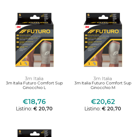
3m Italia
3m Italia
3m Italia Futuro Comfort Sup
3m Italia Futuro Comfort Sup
Ginocchio L
Ginocchio M
€18,76
€20,62
Listino:
€ 20,70
Listino:
€ 20,70