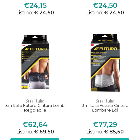
€24,15
€24,50
Listino:
€ 24,50
Listino:
€ 24,50
3m Italia
3m Italia
3m Italia Futuro Cintura Lomb
3m Italia Futuro Cintura
Regolabile
Lombare L/xl
€62,64
€77,29
Listino:
€ 69,50
Listino:
€ 85,50