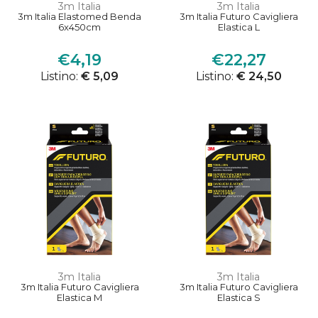
3m Italia
3m Italia
3m Italia Elastomed Benda
3m Italia Futuro Cavigliera
6x450cm
Elastica L
€4,19
€22,27
Listino:
€ 5,09
Listino:
€ 24,50
3m Italia
3m Italia
3m Italia Futuro Cavigliera
3m Italia Futuro Cavigliera
Elastica M
Elastica S