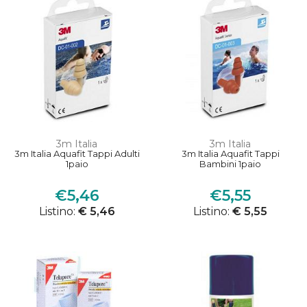
3m Italia
3m Italia
3m Italia Aquafit Tappi Adulti
3m Italia Aquafit Tappi
1paio
Bambini 1paio
€5,46
€5,55
Listino:
€ 5,46
Listino:
€ 5,55