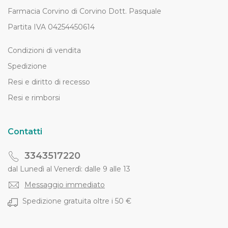
Farmacia Corvino di Corvino Dott. Pasquale
Partita IVA 04254450614
Condizioni di vendita
Spedizione
Resi e diritto di recesso
Resi e rimborsi
Contatti
3343517220
dal Lunedì al Venerdì: dalle 9 alle 13
Messaggio immediato
Spedizione gratuita oltre i 50 €