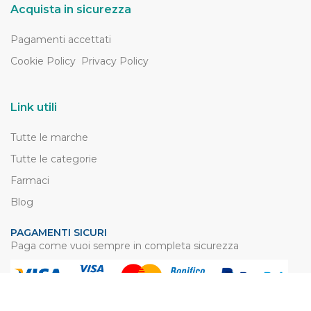
Acquista in sicurezza
Pagamenti accettati
Cookie Policy
Privacy Policy
Link utili
Tutte le marche
Tutte le categorie
Farmaci
Blog
PAGAMENTI SICURI
Paga come vuoi sempre in completa sicurezza
SPEDIZIONI VELOCI